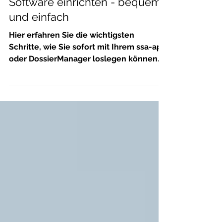
Software einrichten - bequem
und einfach
Hier erfahren Sie die wichtigsten
Schritte, wie Sie sofort mit Ihrem ssa-app
oder DossierManager loslegen können.
Da es verschiedene...