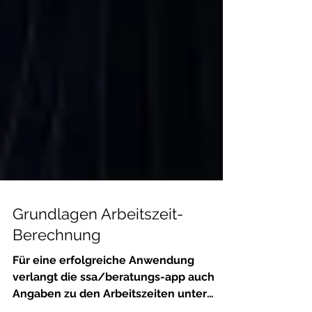
Grundlagen Arbeitszeit-
Berechnung