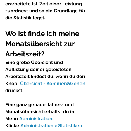
erarbeitete Ist-Zeit einer Leistung 
zuordnest und so die Grundlage für 
die Statistik legst.
Wo ist finde ich meine 
Monatsübersicht zur 
Arbeitszeit?
Eine grobe Übersicht und 
Auflistung deiner geleisteten 
Arbeitszeit findest du, wenn du den 
Knopf 
Übersicht - Kommen&Gehen
drückst.
Eine ganz genaue Jahres- und 
Monatsübersicht erhältst du im 
Menu 
Administration
.
Klicke 
Administration > Statistiken 