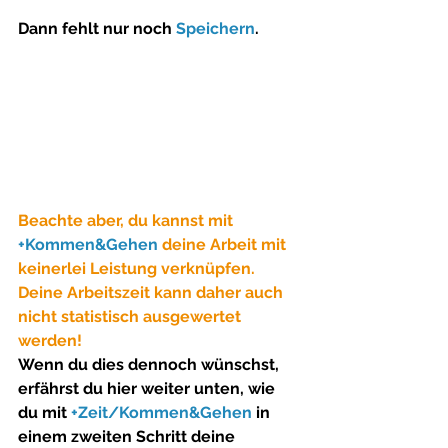
Dann fehlt nur noch 
Speichern
.
Beachte aber, du kannst mit 
+Kommen&Gehen
 deine Arbeit mit 
keinerlei Leistung verknüpfen. 
Deine Arbeitszeit kann daher auch 
nicht statistisch ausgewertet 
werden!
Wenn du dies dennoch wünschst, 
erfährst du hier weiter unten, wie 
du mit 
+Zeit/Kommen&Gehen
 in 
einem zweiten Schritt deine 