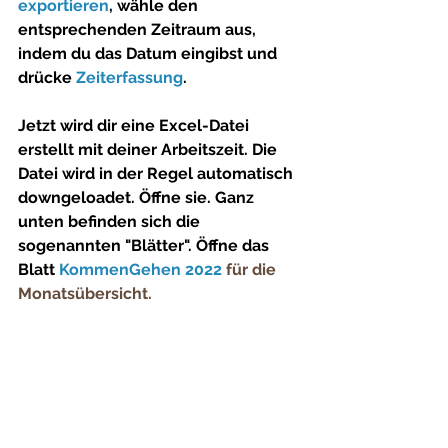
exportieren
, wähle den 
entsprechenden Zeitraum aus, 
indem du das Datum eingibst und 
drücke 
Zeiterfassung
.
Jetzt wird dir eine Excel-Datei 
erstellt mit deiner Arbeitszeit. Die 
Datei wird in der Regel automatisch 
downgeloadet. Öffne sie. Ganz 
unten befinden sich die 
sogenannten "Blätter". Öffne das 
Blatt 
KommenGehen 2022 
für die 
Monatsübersicht.