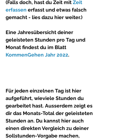
(Falls doch, hast du Zeit mit 
Zeit 
erfassen
 erfasst und etwas falsch 
gemacht - lies dazu hier weiter.)
Eine Jahresübersicht deiner 
geleisteten Stunden pro Tag und 
Monat findest du im Blatt 
KommenGehen Jahr 2022
.
Für jeden einzelnen Tag ist hier 
aufgeführt, wieviele Stunden du 
gearbeitet hast. Ausserdem zeigt es 
dir das Monats-Total der geleisteten 
Stunden an. Du kannst hier auch 
einen direkten Vergleich zu deiner 
Sollstunden-Vorgabe machen, 