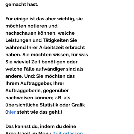
gemacht hast.
Für einige ist das aber wichtig, sie 
möchten notieren und 
nachschauen können, welche 
Leistungen und Tätigkeiten Sie 
während Ihrer Arbeitszeit erbracht 
haben. Sie möchten wissen, für was 
Sie wieviel Zeit benötigen oder 
welche Fälle aufwändiger sind als 
andere. Und: Sie möchten das 
Ihrem Auftraggeber, Ihrer 
Auftraggeberin, gegenüber 
nachweisen können; z.B. als 
übersichtliche Statistik oder Grafik 
(
hier
 steht wie das geht.)
Das kannst du, indem du deine 
Arbeitszeit im Menu 
Zeit erfassen