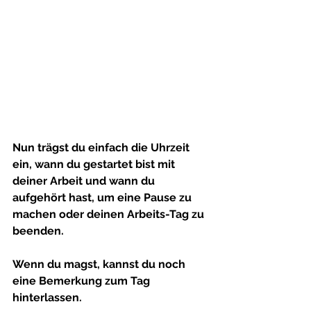
Nun trägst du einfach die Uhrzeit 
ein, wann du gestartet bist mit 
deiner Arbeit und wann du 
aufgehört hast, um eine Pause zu 
machen oder deinen Arbeits-Tag zu 
beenden.
Wenn du magst, kannst du noch 
eine Bemerkung zum Tag 
hinterlassen. 