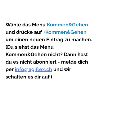
Wähle das Menu 
Kommen&Gehen
und drücke auf 
+Kommen&Gehen
um einen neuen Eintrag zu machen. 
(Du siehst das Menu 
Kommen&Gehen nicht? Dann hast 
du es nicht abonniert - melde dich 
per 
info@agiflex.ch
 und wir 
schalten es dir auf.)