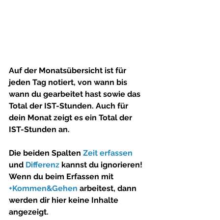
Auf der Monatsübersicht ist für 
jeden Tag notiert, von wann bis 
wann du gearbeitet hast sowie das 
Total der IST-Stunden. Auch für 
dein Monat zeigt es ein Total der 
IST-Stunden an. 
Die beiden Spalten 
Zeit erfassen
und 
Differenz
 kannst du ignorieren!
Wenn du beim Erfassen mit 
+Kommen&Gehen
 arbeitest, dann 
werden dir hier keine Inhalte 
angezeigt.