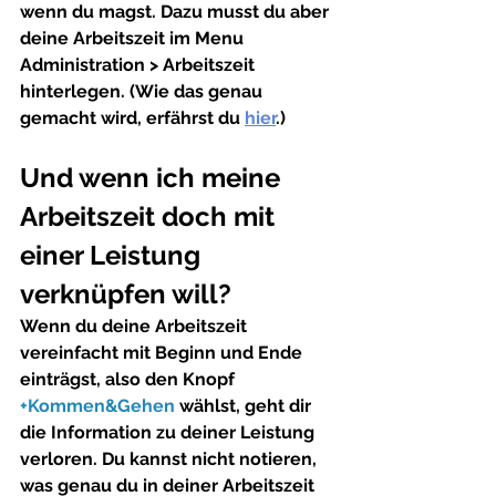
wenn du magst. Dazu musst du aber 
deine Arbeitszeit im Menu 
Administration > Arbeitszeit 
hinterlegen. (Wie das genau 
gemacht wird, erfährst du 
hier
.)
Und wenn ich meine 
Arbeitszeit doch mit 
einer Leistung 
verknüpfen will?
Wenn du deine Arbeitszeit 
vereinfacht mit Beginn und Ende 
einträgst, also den Knopf 
+Kommen&Gehen
wählst, geht dir 
die Information zu deiner Leistung 
verloren. Du kannst nicht notieren, 
was genau du in deiner Arbeitszeit 