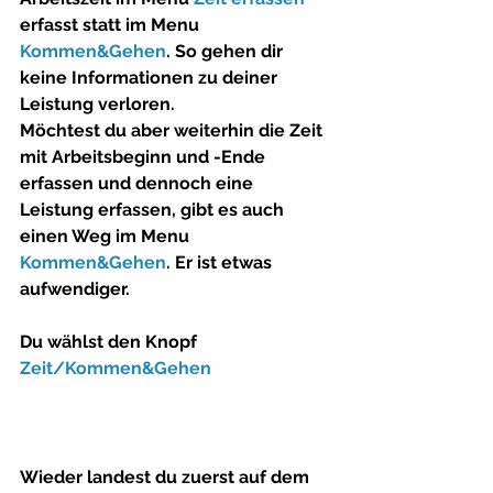
erfasst statt im Menu 
Kommen&Gehen
. So gehen dir 
keine Informationen zu deiner 
Leistung verloren.
Möchtest du aber weiterhin die Zeit 
mit Arbeitsbeginn und -Ende 
erfassen und dennoch eine 
Leistung erfassen, gibt es auch 
einen Weg im Menu 
Kommen&Gehen
. Er ist etwas 
aufwendiger.
Du wählst den Knopf 
Zeit/Kommen&Gehen
Wieder landest du zuerst auf dem 