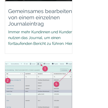
Gemeinsames bearbeiten
von einem einzelnen
Journaleintrag
Immer mehr Kundinnen und Kunden
nutzen das Journal, um einen
fortlaufenden Bericht zu führen. Hier
eine Anleitung, wie Sie diese
Funktion...