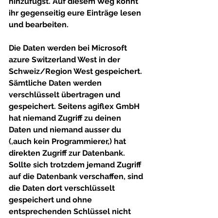
hinzufügst. Auf diesem Weg könnt 
ihr gegenseitig eure Einträge lesen 
und bearbeiten.
Die Daten werden bei Microsoft 
azure Switzerland West in der 
Schweiz/Region West gespeichert. 
Sämtliche Daten werden 
verschlüsselt übertragen und 
gespeichert. Seitens agiflex GmbH 
hat niemand Zugriff zu deinen 
Daten und niemand ausser du 
(,auch kein Programmierer,) hat 
direkten Zugriff zur Datenbank. 
Sollte sich trotzdem jemand Zugriff 
auf die Datenbank verschaffen, sind 
die Daten dort verschlüsselt 
gespeichert und ohne 
entsprechenden Schlüssel nicht 