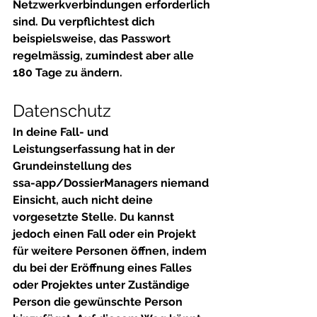
Netzwerkverbindungen erforderlich 
sind. Du verpflichtest dich 
beispielsweise, das Passwort 
regelmässig, zumindest aber alle 
180 Tage zu ändern.
Datenschutz
In deine Fall- und 
Leistungserfassung hat in der 
Grundeinstellung des 
ssa-app/DossierManagers niemand 
Einsicht, auch nicht deine 
vorgesetzte Stelle. Du kannst 
jedoch einen Fall oder ein Projekt 
für weitere Personen öffnen, indem 
du bei der Eröffnung eines Falles 
oder Projektes unter 
Zuständige 
Person
 die gewünschte Person 