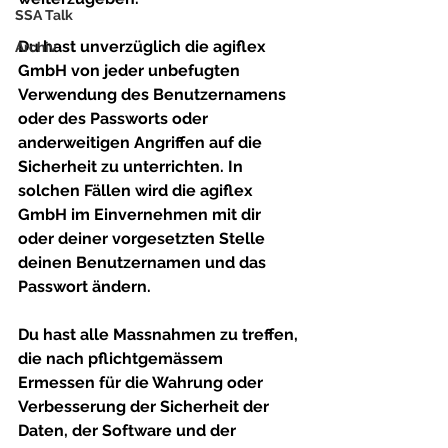
SSA Talk
Du hast unverzüglich die agiflex 
Archiv
GmbH von jeder unbefugten 
Verwendung des Benutzernamens 
oder des Passworts oder 
anderweitigen Angriffen auf die 
Sicherheit zu unterrichten. In 
solchen Fällen wird die agiflex 
GmbH im Einvernehmen mit dir 
oder deiner vorgesetzten Stelle 
deinen Benutzernamen und das 
Passwort ändern.
Du hast alle Massnahmen zu treffen, 
die nach pflichtgemässem 
Ermessen für die Wahrung oder 
Verbesserung der Sicherheit der 
Daten, der Software und der 