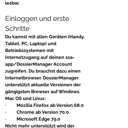
lesbar.
Einloggen und erste 
Schritte
Du kannst mit allen Geräten (Handy, 
Tablet, PC, Laptop) und 
Betriebssystemen mit 
Internetzugang auf deinen ssa-
app/DossierManager Account 
zugreifen. Du brauchst dazu einen 
Internetbrowser. DossierManager 
unterstützt aktuelle Versionen der 
gängigsten Browser auf Windows, 
Mac OS und Linux:
·         Mozilla Firefox ab Version 68.0
·         Chrome ab Version 70.0
·         Microsoft Edge 79.0
Nicht mehr unterstützt wird der 