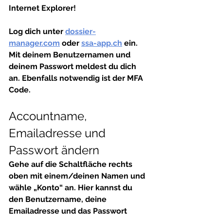
Internet Explorer! 
Log dich unter 
dossier-
manager.com
 oder 
ssa-app.ch
 ein. 
Mit deinem Benutzernamen und 
deinem Passwort meldest du dich 
an. Ebenfalls notwendig ist der MFA 
Code. 
Accountname, 
Emailadresse und 
Passwort ändern
Gehe auf die Schaltfläche rechts 
oben mit einem/deinen Namen und 
wähle „Konto“ an. Hier kannst du 
den Benutzername, deine 
Emailadresse und das Passwort 