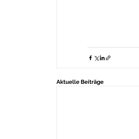
Aktuelle Beiträge