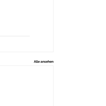
Alle ansehen