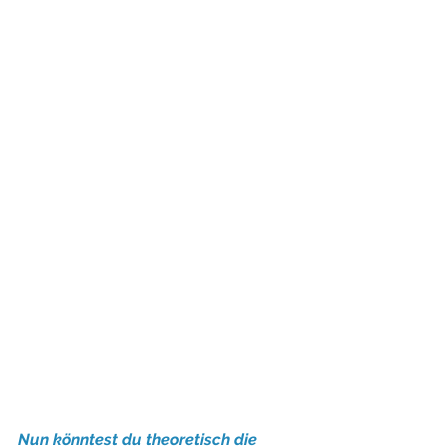
Nun könntest du theoretisch die 