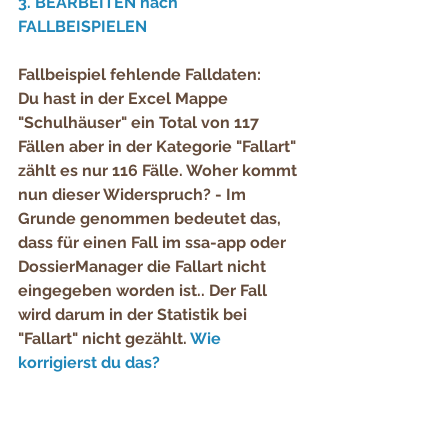
3. BEARBEITEN nach 
FALLBEISPIELEN
Fallbeispiel fehlende Falldaten:
Du hast in der Excel Mappe 
"Schulhäuser" ein Total von 117 
Fällen aber in der Kategorie "Fallart" 
zählt es nur 116 Fälle. Woher kommt 
nun dieser Widerspruch? - Im 
Grunde genommen bedeutet das, 
dass für einen Fall im ssa-app oder 
DossierManager die Fallart nicht 
eingegeben worden ist.. Der Fall 
wird darum in der Statistik bei 
"Fallart" nicht gezählt.
 Wie 
korrigierst du das?