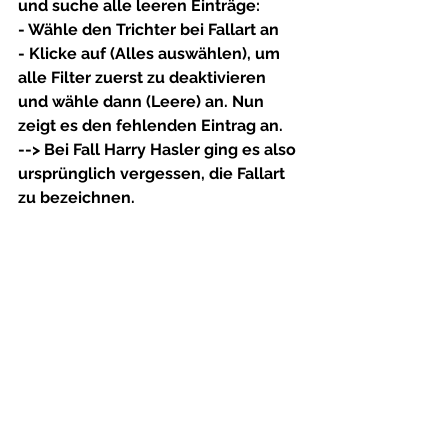
und suche alle leeren Einträge:
- Wähle den Trichter bei 
Fallart
 an
- Klicke auf 
(Alles auswählen), 
um 
alle Filter zuerst zu deaktivieren 
und wähle dann 
(Leere)
 an. Nun 
zeigt es den fehlenden Eintrag an.
--> Bei Fall Harry Hasler ging es also 
ursprünglich vergessen, die Fallart 
zu bezeichnen.