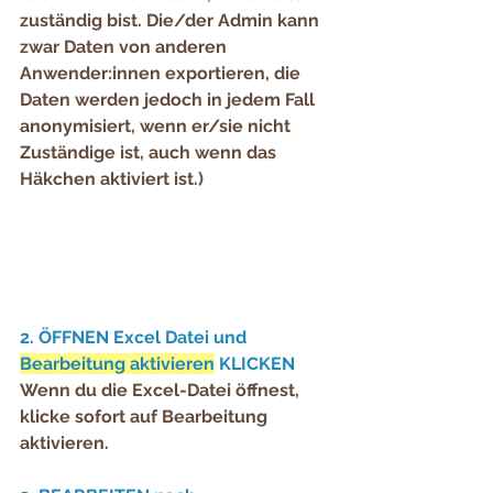
zuständig bist. Die/der Admin kann 
zwar Daten von anderen 
Anwender:innen exportieren, die 
Daten werden jedoch in jedem Fall 
anonymisiert, wenn er/sie nicht 
Zuständige ist, auch wenn das 
Häkchen aktiviert ist.)
2. ÖFFNEN Excel Datei und 
Bearbeitung aktivieren
 KLICKEN
Wenn du die Excel-Datei öffnest, 
klicke sofort auf 
Bearbeitung 
aktivieren
.