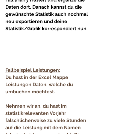
Daten dort. Danach kannst du die 
gewünschte Statistik auch nochmal 
neu exportieren und deine 
Statistik/Grafik korrespondiert nun.
Fallbeispiel Leistungen:
Du hast in der Excel Mappe 
Leistungen
 Daten, welche du 
umbuchen möchtest. 
Nehmen wir an, du hast im 
statistikrelevanten Vorjahr 
fälschlicherweise zu viele Stunden 
auf die Leistung mit dem Namen 