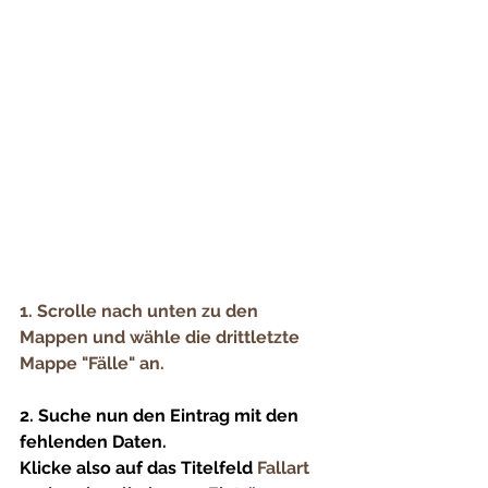
1. Scrolle nach unten zu den 
Mappen und wähle die drittletzte 
Mappe "Fälle" an.
2. Suche nun den Eintrag mit den 
fehlenden Daten.
Klicke also auf das Titelfeld 
Fallart