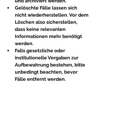
und archiviert werden.
Gelöschte Fälle lassen sich 
nicht wiederherstellen
. Vor dem 
Löschen also sicherstellen, 
dass keine relevanten 
Informationen mehr benötigt 
werden.
Falls gesetzliche oder 
institutionelle Vorgaben zur 
Aufbewahrung bestehen, bitte 
unbedingt beachten, bevor 
Fälle entfernt werden.