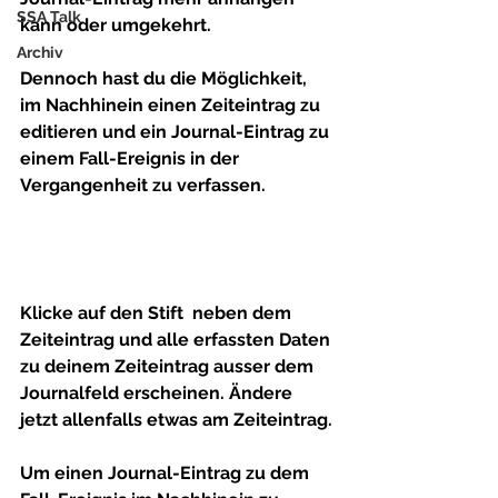
SSA Talk
kann oder umgekehrt. 
Archiv
Dennoch hast du die Möglichkeit, 
im Nachhinein einen Zeiteintrag zu 
editieren und ein Journal-Eintrag zu 
einem Fall-Ereignis in der 
Vergangenheit zu verfassen.
Klicke auf den Stift  neben dem 
Zeiteintrag und alle erfassten Daten 
zu deinem Zeiteintrag ausser dem 
Journalfeld erscheinen. Ändere 
jetzt allenfalls etwas am Zeiteintrag.
Um einen Journal-Eintrag zu dem 