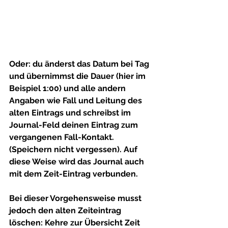
Oder:
 du 
änderst das Datum bei Tag 
und übernimmst die Dauer (hier im 
Beispiel 1:00) und alle andern 
Angaben
 wie Fall und Leitung des 
alten Eintrags und schreibst im 
Journal-Feld deinen Eintrag zum 
vergangenen Fall-Kontakt. 
(Speichern nicht vergessen). 
Auf 
diese Weise wird das Journal auch 
mit dem Zeit-Eintrag verbunden.
Bei dieser Vorgehensweise musst 
jedoch den alten Zeiteintrag 
löschen:
 Kehre zur Übersicht 
Zeit 