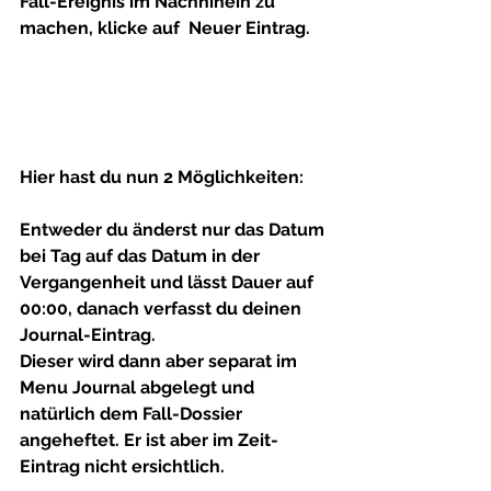
Fall-Ereignis im Nachhinein zu 
machen, klicke auf  
Neuer Eintrag.
Hier hast du nun 2 Möglichkeiten:
Entweder du 
änderst nur das Datum 
bei Tag
 auf das Datum in der 
Vergangenheit und lässt 
Dauer auf 
00:00
, danach verfasst du deinen 
Journal-Eintrag. 
Dieser wird dann aber separat im 
Menu Journal abgelegt und 
natürlich dem Fall-Dossier 
angeheftet. Er ist aber im Zeit-
Eintrag nicht ersichtlich.