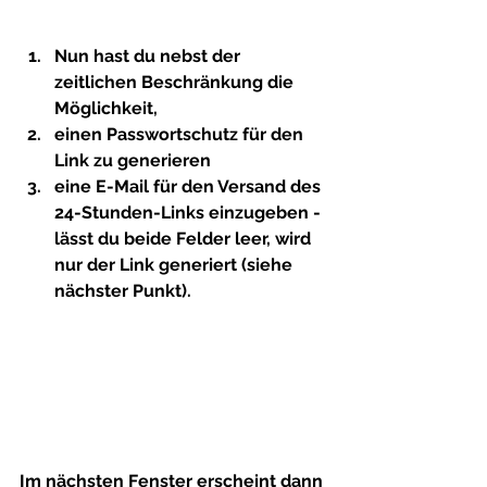
Nun hast du nebst der 
zeitlichen Beschränkung die 
Möglichkeit,
einen Passwortschutz für den 
Link zu generieren
eine E-Mail für den Versand des 
24-Stunden-Links einzugeben - 
lässt du beide Felder leer, wird 
nur der Link generiert (siehe 
nächster Punkt).
Im nächsten Fenster erscheint dann 