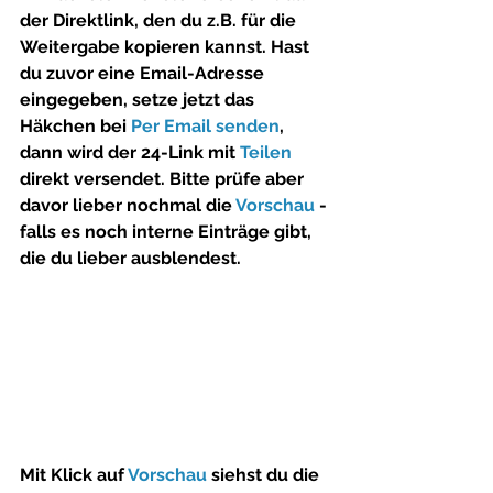
der Direktlink, den du z.B. für die 
Weitergabe kopieren kannst. Hast 
du zuvor eine Email-Adresse 
eingegeben, setze jetzt das 
Häkchen bei 
Per Email senden
, 
dann wird der 24-Link mit 
Teilen
direkt versendet. Bitte prüfe aber 
davor lieber nochmal die 
Vorschau
 - 
falls es noch interne Einträge gibt, 
die du lieber ausblendest.
Mit Klick auf 
Vorschau
 siehst du die 