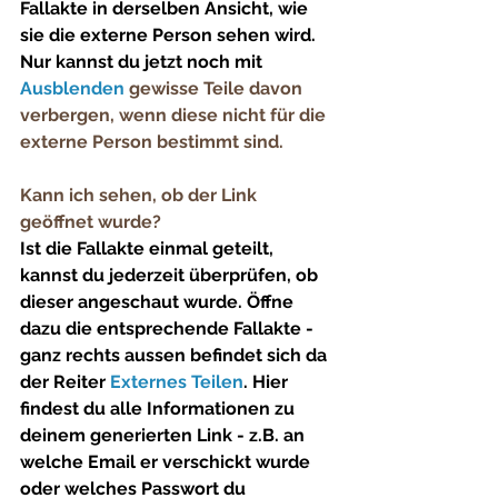
Fallakte in derselben Ansicht, wie 
sie die externe Person sehen wird. 
Nur kannst du jetzt noch mit 
Ausblenden 
gewisse Teile davon 
verbergen, wenn diese nicht für die 
externe Person bestimmt sind.
Kann ich sehen, ob der Link 
geöffnet wurde?
Ist die Fallakte einmal geteilt, 
kannst du jederzeit überprüfen, ob 
dieser angeschaut wurde. Öffne 
dazu die entsprechende Fallakte - 
ganz rechts aussen befindet sich da 
der Reiter 
Externes Teilen
. Hier 
findest du alle Informationen zu 
deinem generierten Link - z.B. an 
welche Email er verschickt wurde 
oder welches Passwort du 