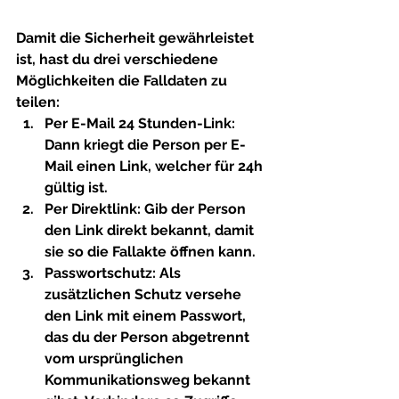
Damit die Sicherheit gewährleistet 
ist, hast du drei verschiedene 
Möglichkeiten die Falldaten zu 
teilen:
Per E-Mail 24 Stunden-Link: 
Dann kriegt die Person per E-
Mail einen Link, welcher für 24h 
gültig ist.
Per Direktlink: Gib der Person 
den Link direkt bekannt, damit 
sie so die Fallakte öffnen kann.
Passwortschutz: Als 
zusätzlichen Schutz versehe 
den Link mit einem Passwort, 
das du der Person abgetrennt 
vom ursprünglichen 
Kommunikationsweg bekannt 