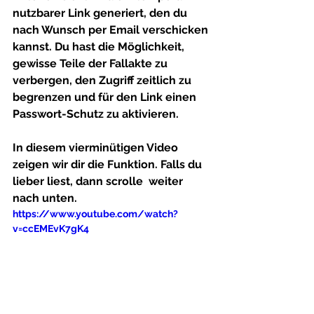
nutzbarer Link generiert, den du 
nach Wunsch per Email verschicken 
kannst. Du hast die Möglichkeit, 
gewisse Teile der Fallakte zu 
verbergen, den Zugriff zeitlich zu 
begrenzen und für den Link einen 
Passwort-Schutz zu aktivieren. 
In diesem vierminütigen Video 
zeigen wir dir die Funktion. Falls du 
lieber liest, dann scrolle  weiter 
nach unten.
https://www.youtube.com/watch?
v=ccEMEvK7gK4