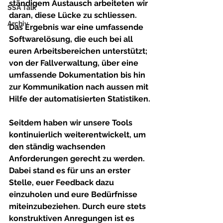
ständigem Austausch arbeiteten wir 
SSA Talk
daran, diese Lücke zu schliessen. 
Archiv
Das Ergebnis war eine umfassende 
Softwarelösung, die euch bei all 
euren Arbeitsbereichen unterstützt; 
von der Fallverwaltung, über eine 
umfassende Dokumentation bis hin 
zur Kommunikation nach aussen mit 
Hilfe der automatisierten Statistiken.
Seitdem haben wir unsere Tools 
kontinuierlich weiterentwickelt, um 
den ständig wachsenden 
Anforderungen gerecht zu werden. 
Dabei stand es für uns an erster 
Stelle, euer Feedback dazu 
einzuholen und eure Bedürfnisse 
miteinzubeziehen. Durch eure stets 
konstruktiven Anregungen ist es 