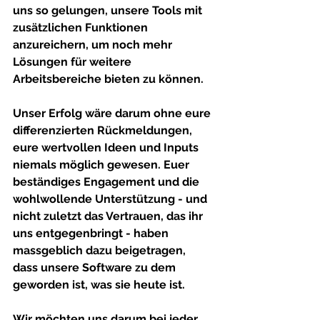
uns so gelungen, unsere Tools mit 
zusätzlichen Funktionen 
anzureichern, um noch mehr 
Lösungen für weitere 
Arbeitsbereiche bieten zu können.
Unser Erfolg wäre darum ohne eure 
differenzierten Rückmeldungen, 
eure wertvollen Ideen und Inputs 
niemals möglich gewesen. Euer 
beständiges Engagement und die 
wohlwollende Unterstützung - und 
nicht zuletzt das Vertrauen, das ihr 
uns entgegenbringt - haben 
massgeblich dazu beigetragen, 
dass unsere Software zu dem 
geworden ist, was sie heute ist.
Wir möchten uns darum bei jeder 